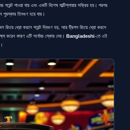
 পয়েন্ট পাওয়া যায় এবং একটি বিশেষ মাল্টিপ্লায়ার সক্রিয় হয়। পরপর
পুরস্কার তিনগুণ হয়ে যায়।
ল রিংয়ে থ্রো করলে পয়েন্ট দ্বিগুণ হয়, আর ট্রিপল রিংয়ে থ্রো করলে
্ষ্য করেন কারণ এটি সর্বোচ্চ স্কোর দেয়।
Bangladeshi
-তে এই
ন।