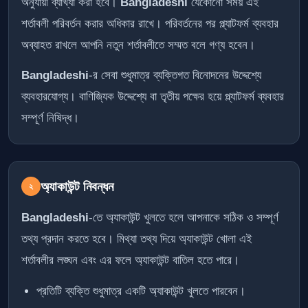
অনুযায়ী ব্যাখ্যা করা হবে।
Bangladeshi
যেকোনো সময় এই
শর্তাবলী পরিবর্তন করার অধিকার রাখে। পরিবর্তনের পর প্ল্যাটফর্ম ব্যবহার
অব্যাহত রাখলে আপনি নতুন শর্তাবলীতে সম্মত বলে গণ্য হবেন।
Bangladeshi
-র সেবা শুধুমাত্র ব্যক্তিগত বিনোদনের উদ্দেশ্যে
ব্যবহারযোগ্য। বাণিজ্যিক উদ্দেশ্যে বা তৃতীয় পক্ষের হয়ে প্ল্যাটফর্ম ব্যবহার
সম্পূর্ণ নিষিদ্ধ।
অ্যাকাউন্ট নিবন্ধন
২
Bangladeshi
-তে অ্যাকাউন্ট খুলতে হলে আপনাকে সঠিক ও সম্পূর্ণ
তথ্য প্রদান করতে হবে। মিথ্যা তথ্য দিয়ে অ্যাকাউন্ট খোলা এই
শর্তাবলীর লঙ্ঘন এবং এর ফলে অ্যাকাউন্ট বাতিল হতে পারে।
প্রতিটি ব্যক্তি শুধুমাত্র একটি অ্যাকাউন্ট খুলতে পারবেন।