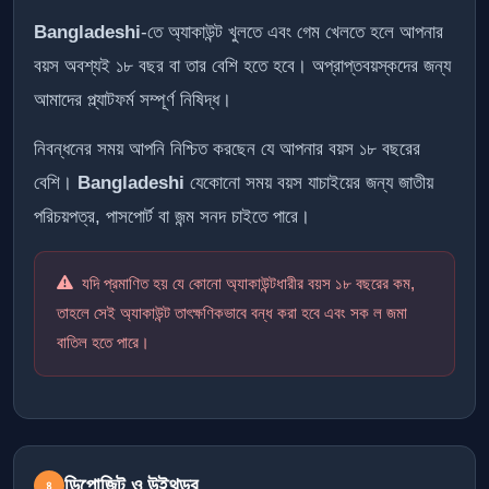
Bangladeshi
-তে অ্যাকাউন্ট খুলতে এবং গেম খেলতে হলে আপনার
বয়স অবশ্যই ১৮ বছর বা তার বেশি হতে হবে। অপ্রাপ্তবয়স্কদের জন্য
আমাদের প্ল্যাটফর্ম সম্পূর্ণ নিষিদ্ধ।
নিবন্ধনের সময় আপনি নিশ্চিত করছেন যে আপনার বয়স ১৮ বছরের
বেশি।
Bangladeshi
যেকোনো সময় বয়স যাচাইয়ের জন্য জাতীয়
পরিচয়পত্র, পাসপোর্ট বা জন্ম সনদ চাইতে পারে।
যদি প্রমাণিত হয় যে কোনো অ্যাকাউন্টধারীর বয়স ১৮ বছরের কম,
তাহলে সেই অ্যাকাউন্ট তাৎক্ষণিকভাবে বন্ধ করা হবে এবং সক ল জমা
বাতিল হতে পারে।
ডিপোজিট ও উইথড্র
৪