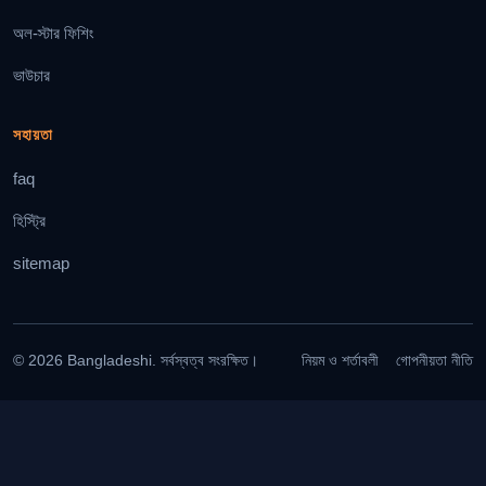
অল-স্টার ফিশিং
ভাউচার
সহায়তা
faq
হিস্ট্রি
sitemap
© 2026 Bangladeshi. সর্বস্বত্ব সংরক্ষিত।
নিয়ম ও শর্তাবলী
গোপনীয়তা নীতি