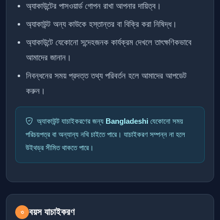
অ্যাকাউন্টের পাসওয়ার্ড গোপন রাখা আপনার দায়িত্ব।
অ্যাকাউন্ট অন্য কাউকে হস্তান্তর বা বিক্রি করা নিষিদ্ধ।
অ্যাকাউন্টে যেকোনো সন্দেহজনক কার্যক্রম দেখলে তাৎক্ষণিকভাবে
আমাদের জানান।
নিবন্ধনের সময় প্রদত্ত তথ্য পরিবর্তন হলে আমাদের আপডেট
করুন।
অ্যাকাউন্ট যাচাইকরণের জন্য
Bangladeshi
যেকোনো সময়
পরিচয়পত্র বা অন্যান্য নথি চাইতে পারে। যাচাইকরণ সম্পন্ন না হলে
উইথড্র সীমিত থাকতে পারে।
বয়স যাচাইকরণ
৩