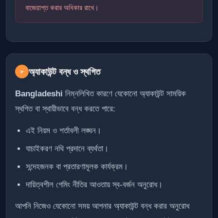
বাজেয়াপ্ত করার অধিকার রাখে।
অ্যাকাউন্ট বন্ধ ও স্থগিত
৮
Bangladeshi
নিম্নলিখিত কারণে যেকোনো অ্যাকাউন্ট সাময়িক
স্থগিত বা স্থায়ীভাবে বন্ধ করতে পারে:
এই নিয়ম ও শর্তাবলী লঙ্ঘন।
যাচাইকরণ নথি প্রদানে ব্যর্থতা।
সন্দেহজনক বা প্রতারণামূলক কার্যক্রম।
দায়িত্বশীল গেমিং নীতির আওতায় স্ব-বর্জন অনুরোধ।
আপনি নিজেও যেকোনো সময় আপনার অ্যাকাউন্ট বন্ধ করার অনুরোধ