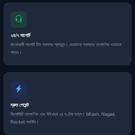
২৪/৭ সাপোর্ট
বাংলাভাষী সাপোর্ট টিম সবসময় প্রস্তুত। যেকোনো সমস্যায় তাৎক্ষণিক সহায়তা
পাবেন।
দ্রুত পেমেন্ট
ডিপোজিট তাৎক্ষণিক এবং উইথড্র ২৪ ঘণ্টার মধ্যে। bKash, Nagad,
Rocket সমর্থিত।