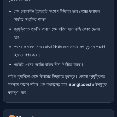
গেম চলাকালীন ইন্টারনেট সংযোগ বিচ্ছিন্ন হলে গেমের ফলাফল
সার্ভারে সংরক্ষিত থাকবে।
প্রযুক্তিগত ত্রুটির কারণে গেম বাতিল হলে বাজি ফেরত দেওয়া
হবে।
গেমের ফলাফল নিয়ে কোনো বিরোধ হলে সার্ভার লগ চূড়ান্ত প্রমাণ
হিসেবে গণ্য হবে।
প্রতিটি গেমের সর্বোচ্চ বাজির সীমা নির্ধারিত আছে।
লাইভ ক্যাসিনো গেমে ডিলারের সিদ্ধান্ত চূড়ান্ত। কোনো প্রযুক্তিগত
সমস্যার কারণে লাইভ গেম বাধাগ্রস্ত হলে
Bangladeshi
উপযুক্ত
ব্যবস্থা নেবে।