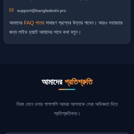
support@bangladeshi.pro
আমাদের
FAQ পাতায়
সাধারণ প্রশ্নের উত্তর পাবেন। আরও সহায়তার
জন্য লাইভ চ্যাটে আমাদের সাথে কথা বলুন।
আমাদের
প্রতিশ্রুতি
নিয়ম মেনে চলার পাশাপাশি আমরা আপনাকে সেরা অভিজ্ঞতা দিতে
প্রতিশ্রুতিবদ্ধ।