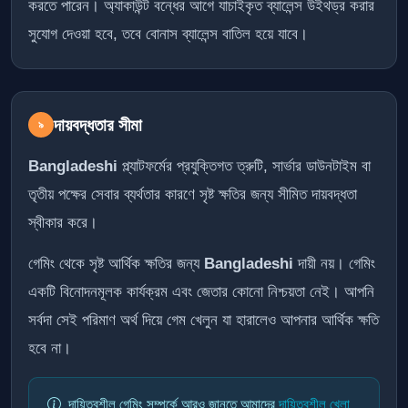
করতে পারেন। অ্যাকাউন্ট বন্ধের আগে যাচাইকৃত ব্যালেন্স উইথড্র করার
সুযোগ দেওয়া হবে, তবে বোনাস ব্যালেন্স বাতিল হয়ে যাবে।
দায়বদ্ধতার সীমা
৯
Bangladeshi
প্ল্যাটফর্মের প্রযুক্তিগত ত্রুটি, সার্ভার ডাউনটাইম বা
তৃতীয় পক্ষের সেবার ব্যর্থতার কারণে সৃষ্ট ক্ষতির জন্য সীমিত দায়বদ্ধতা
স্বীকার করে।
গেমিং থেকে সৃষ্ট আর্থিক ক্ষতির জন্য
Bangladeshi
দায়ী নয়। গেমিং
একটি বিনোদনমূলক কার্যক্রম এবং জেতার কোনো নিশ্চয়তা নেই। আপনি
সর্বদা সেই পরিমাণ অর্থ দিয়ে গেম খেলুন যা হারালেও আপনার আর্থিক ক্ষতি
হবে না।
দায়িত্বশীল গেমিং সম্পর্কে আরও জানতে আমাদের
দায়িত্বশীল খেলা