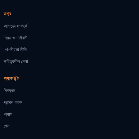
তথ্য
আমাদের সম্পর্কে
নিয়ম ও শর্তাবলী
গোপনীয়তা নীতি
দায়িত্বশীল খেলা
অ্যাকাউন্ট
নিবন্ধন
প্রবেশ করুন
অ্যাপ
খেলা