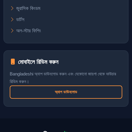
জুরাসিক কিংডম
ডার্টস
অল-স্টার ফিশিং
মোবাইলে রিডিম করুন
Bangladeshi অ্যাপ ডাউনলোড করুন এবং যেকোনো জায়গা থেকে ভাউচার
রিডিম করুন।
অ্যাপ ডাউনলোড