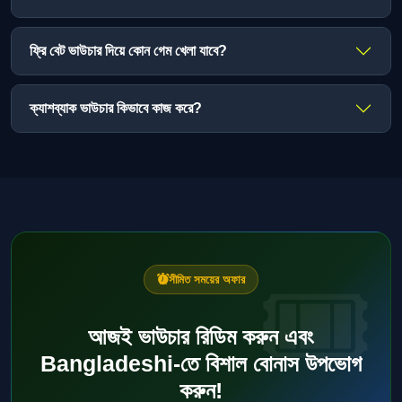
ফ্রি বেট ভাউচার দিয়ে কোন গেম খেলা যাবে?
ক্যাশব্যাক ভাউচার কিভাবে কাজ করে?
সীমিত সময়ের অফার
আজই ভাউচার রিডিম করুন এবং
Bangladeshi-তে বিশাল বোনাস উপভোগ
করুন!